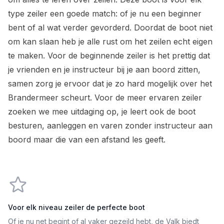
type zeiler een goede match: of je nu een beginner
bent of al wat verder gevorderd. Doordat de boot niet
om kan slaan heb je alle rust om het zeilen echt eigen
te maken. Voor de beginnende zeiler is het prettig dat
je vrienden en je instructeur bij je aan boord zitten,
samen zorg je ervoor dat je zo hard mogelijk over het
Brandermeer scheurt. Voor de meer ervaren zeiler
zoeken we mee uitdaging op, je leert ook de boot
besturen, aanleggen en varen zonder instructeur aan
boord maar die van een afstand les geeft.
Voor elk niveau zeiler de perfecte boot
Of je nu net begint of al vaker gezeild hebt, de Valk biedt