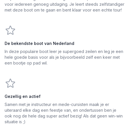
voor iedereen genoeg uitdaging. Je leert steeds zelfstandiger
met deze boot om te gaan en bent klaar voor een echte tour!
De bekendste boot van Nederland
In deze populaire boot leer je supergoed zeilen en leg je een
hele goede basis voor als je bijvoorbeeld zelf een keer met
een bootje op pad wil.
Gezellig en actief
Samen met je instructeur en mede-cursisten maak je er
uiteraard elke dag een feestje van, en ondertussen ben je
ook nog de hele dag super actief bezig! Als dat geen win-win
situatie is ;)