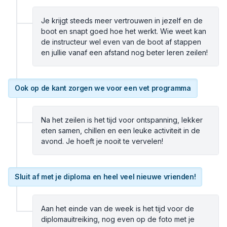
Je krijgt steeds meer vertrouwen in jezelf en de
boot en snapt goed hoe het werkt. Wie weet kan
de instructeur wel even van de boot af stappen
en jullie vanaf een afstand nog beter leren zeilen!
Ook op de kant zorgen we voor een vet programma
Na het zeilen is het tijd voor ontspanning, lekker
eten samen, chillen en een leuke activiteit in de
avond. Je hoeft je nooit te vervelen!
Sluit af met je diploma en heel veel nieuwe vrienden!
Aan het einde van de week is het tijd voor de
diplomauitreiking, nog even op de foto met je