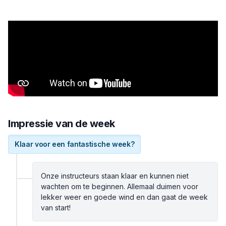
Impressie van de week
Klaar voor een fantastische week?
Onze instructeurs staan klaar en kunnen niet
wachten om te beginnen. Allemaal duimen voor
lekker weer en goede wind en dan gaat de week
van start!