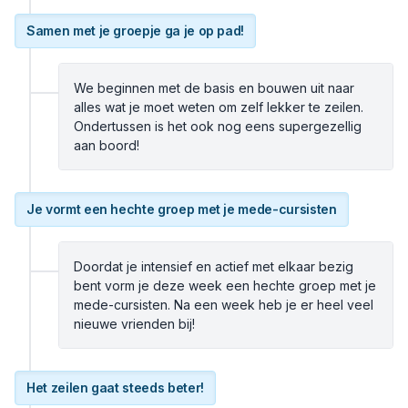
Samen met je groepje ga je op pad!
We beginnen met de basis en bouwen uit naar
alles wat je moet weten om zelf lekker te zeilen.
Ondertussen is het ook nog eens supergezellig
aan boord!
Je vormt een hechte groep met je mede-cursisten
Doordat je intensief en actief met elkaar bezig
bent vorm je deze week een hechte groep met je
mede-cursisten. Na een week heb je er heel veel
nieuwe vrienden bij!
Het zeilen gaat steeds beter!