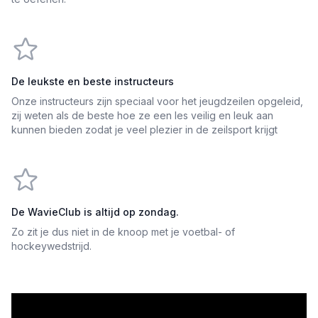
De leukste en beste instructeurs
Onze instructeurs zijn speciaal voor het jeugdzeilen opgeleid,
zij weten als de beste hoe ze een les veilig en leuk aan
kunnen bieden zodat je veel plezier in de zeilsport krijgt
De WavieClub is altijd op zondag.
Zo zit je dus niet in de knoop met je voetbal- of
hockeywedstrijd.