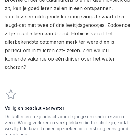
zit, kan je goed leren zeilen in een ontspannen,
sportieve en uitdagende leeromgeving. Je vaart deze
jeugd-cat met twee of drie leeftijdsgenootjes. Zodoende
zit je nooit alleen aan boord. Hobie is veruit het
allerbekendste catamaran merk ter wereld en is
perfect om in te leren cat- zeilen. Zien we jou
komende vakantie op één drijver over het water
scheren?!
Veilig en beschut vaarwater
De Rottemeren zijn ideaal voor de jonge en minder ervaren
zeiler. Weinig verkeer en veel plekken die beschut zijn, zodat
we altijd de luwte kunnen opzoeken om eerst nog eens goed
te oefenen.