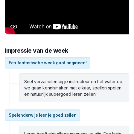
Impressie van de week
Een fantastische week gaat beginnen!
Snel verzamelen bij je instructeur en het water op,
we gaan kennismaken met elkaar, spellen spelen
en natuurlijk supergoed leren zeilen!
Spelenderwijs leer je goed zeilen
Leren hoeft niet alleen maar saai te zijn. Een lesje