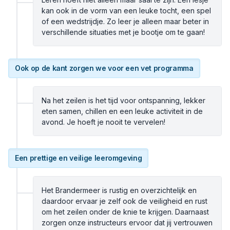
kan ook in de vorm van een leuke tocht, een spel
of een wedstrijdje. Zo leer je alleen maar beter in
verschillende situaties met je bootje om te gaan!
Ook op de kant zorgen we voor een vet programma
Na het zeilen is het tijd voor ontspanning, lekker
eten samen, chillen en een leuke activiteit in de
avond. Je hoeft je nooit te vervelen!
Een prettige en veilige leeromgeving
Het Brandermeer is rustig en overzichtelijk en
daardoor ervaar je zelf ook de veiligheid en rust
om het zeilen onder de knie te krijgen. Daarnaast
zorgen onze instructeurs ervoor dat jij vertrouwen