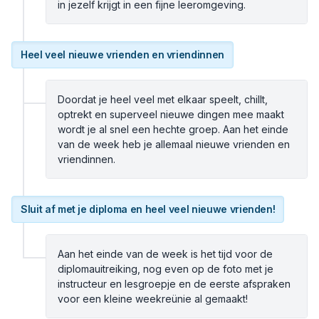
in jezelf krijgt in een fijne leeromgeving.
Heel veel nieuwe vrienden en vriendinnen
Doordat je heel veel met elkaar speelt, chillt,
optrekt en superveel nieuwe dingen mee maakt
wordt je al snel een hechte groep. Aan het einde
van de week heb je allemaal nieuwe vrienden en
vriendinnen.
Sluit af met je diploma en heel veel nieuwe vrienden!
Aan het einde van de week is het tijd voor de
diplomauitreiking, nog even op de foto met je
instructeur en lesgroepje en de eerste afspraken
voor een kleine weekreünie al gemaakt!