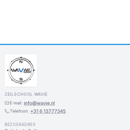
ZEILSCHOOL WAVIE
info@wavie.nl
E-mail:
+31 6 13777345
Telefoon:
BEZOEKADRES